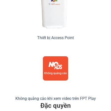
Thiết bị Access Point
Không quảng cáo khi xem video trên FPT Play
Đặc quyền