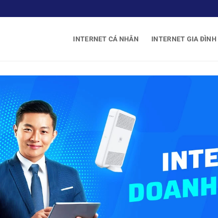
INTERNET CÁ NHÂN
INTERNET GIA ĐÌNH