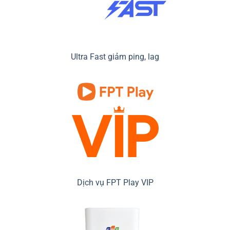
Ultra Fast giảm ping, lag
Dịch vụ FPT Play VIP