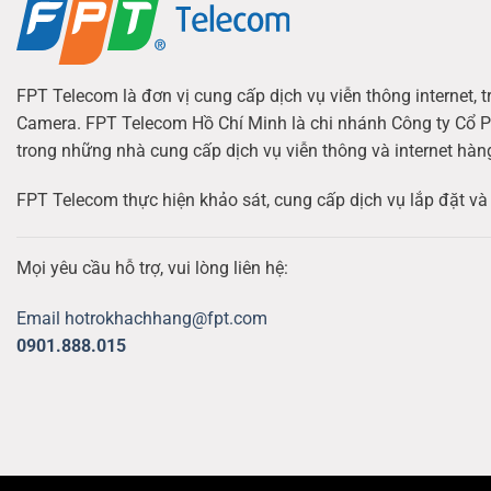
FPT Telecom là đơn vị cung cấp dịch vụ viễn thông internet, t
Camera. FPT Telecom Hồ Chí Minh là chi nhánh Công ty Cổ P
trong những nhà cung cấp dịch vụ viễn thông và internet hàn
FPT Telecom thực hiện khảo sát, cung cấp dịch vụ lắp đặt và 
Mọi yêu cầu hỗ trợ, vui lòng liên hệ:
Email hotrokhachhang@fpt.com
0901.888.015