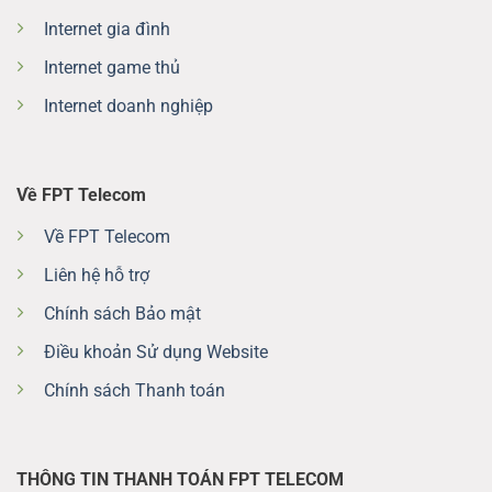
Internet gia đình
Internet game thủ
Internet doanh nghiệp
Về FPT Telecom
Về FPT Telecom
Liên hệ hỗ trợ
Chính sách Bảo mật
Điều khoản Sử dụng Website
Chính sách Thanh toán
THÔNG TIN THANH TOÁN FPT TELECOM