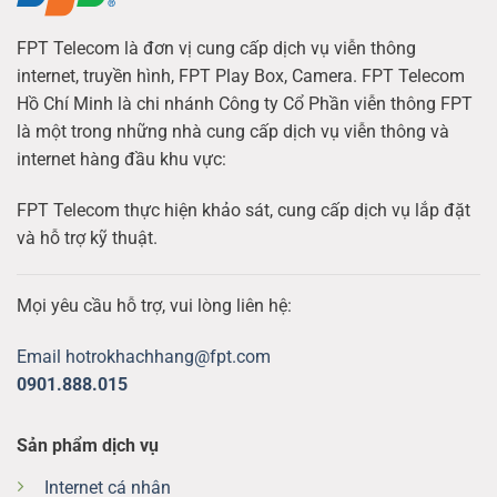
FPT Telecom là đơn vị cung cấp dịch vụ viễn thông
internet, truyền hình, FPT Play Box, Camera. FPT Telecom
Hồ Chí Minh là chi nhánh Công ty Cổ Phần viễn thông FPT
là một trong những nhà cung cấp dịch vụ viễn thông và
internet hàng đầu khu vực:
FPT Telecom thực hiện khảo sát, cung cấp dịch vụ lắp đặt
và hỗ trợ kỹ thuật.
Mọi yêu cầu hỗ trợ, vui lòng liên hệ:
Email hotrokhachhang@fpt.com
0901.888.015
Sản phẩm dịch vụ
Internet cá nhân