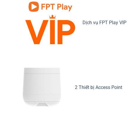
Dịch vụ FPT Play VIP
2 Thiết bị Access Point