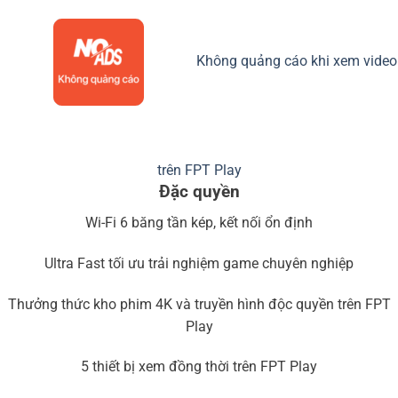
Không quảng cáo khi xem video
trên FPT Play
Đặc quyền
Wi-Fi 6 băng tần kép, kết nối ổn định
Ultra Fast tối ưu trải nghiệm game chuyên nghiệp
Thưởng thức kho phim 4K và truyền hình độc quyền trên FPT
Play
5 thiết bị xem đồng thời trên FPT Play