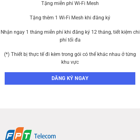
Tặng miễn phí Wi-Fi Mesh
Tặng thêm 1 Wi-Fi Mesh khi đăng ký
Nhận ngay 1 tháng miễn phí khi đăng ký 12 tháng, tiết kiệm chi
phí tối đa
(*) Thiết bị thực tế đi kèm trong gói có thể khác nhau ở từng
khu vực
DĂNG KÝ NGAY