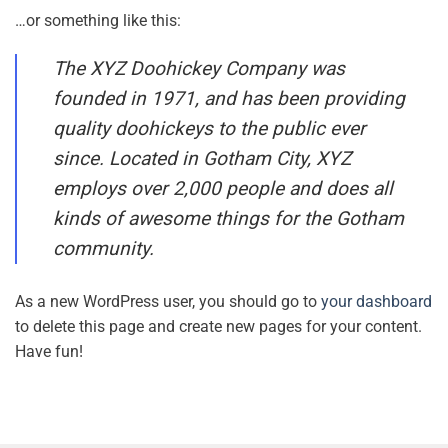
…or something like this:
The XYZ Doohickey Company was
founded in 1971, and has been providing
quality doohickeys to the public ever
since. Located in Gotham City, XYZ
employs over 2,000 people and does all
kinds of awesome things for the Gotham
community.
As a new WordPress user, you should go to
your dashboard
to delete this page and create new pages for your content.
Have fun!