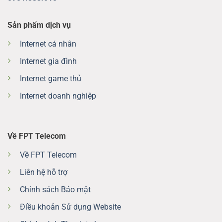
Sản phẩm dịch vụ
Internet cá nhân
Internet gia đình
Internet game thủ
Internet doanh nghiệp
Về FPT Telecom
Về FPT Telecom
Liên hệ hỗ trợ
Chính sách Bảo mật
Điều khoản Sử dụng Website